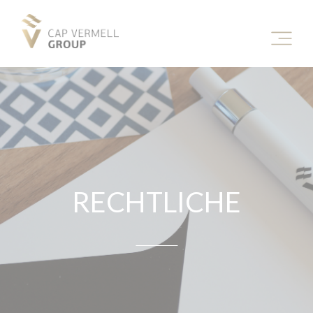
RECHTLICHE