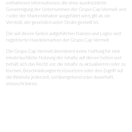
enthaltenen Informationen, die ohne ausdrückliche
Genehmigung der Unternehmen der Grupo Cap Vermell und
/ oder der Markeninhaber ausgeführt wird, gilt als ein
Verstoß, der gesetzlich unter Strafe gestellt ist.
Die auf diesen Seiten aufgeführten Namen und Logos sind
registrierte Handelsmarken der Grupo Cap Vermell.
Die Grupo Cap Vermell übernimmt keine Haftung für eine
missbräuchliche Nutzung der Inhalte auf diesen Seiten und
behält sich das Recht vor, die Inhalte zu aktualisieren oder zu
löschen, Beschränkungen festzusetzen oder den Zugriff auf
die Website jederzeit, vorübergehend oder dauerhaft,
einzuschränken.