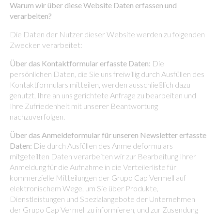
Warum wir über diese Website Daten erfassen und
verarbeiten?
Die Daten der Nutzer dieser Website werden zu folgenden
Zwecken verarbeitet:
Über das Kontaktformular erfasste Daten:
Die
persönlichen Daten, die Sie uns freiwillig durch Ausfüllen des
Kontaktformulars mitteilen, werden ausschließlich dazu
genutzt, Ihre an uns gerichtete Anfrage zu bearbeiten und
Ihre Zufriedenheit mit unserer Beantwortung
nachzuverfolgen.
Über das Anmeldeformular für unseren Newsletter erfasste
Daten:
Die durch Ausfüllen des Anmeldeformulars
mitgeteilten Daten verarbeiten wir zur Bearbeitung Ihrer
Anmeldung für die Aufnahme in die Verteilerliste für
kommerzielle Mitteilungen der Grupo Cap Vermell auf
elektronischem Wege, um Sie über Produkte,
Dienstleistungen und Spezialangebote der Unternehmen
der Grupo Cap Vermell zu informieren, und zur Zusendung