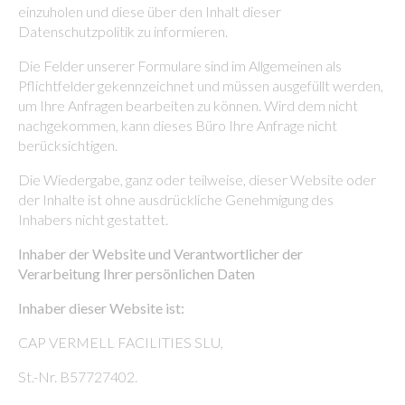
einzuholen und diese über den Inhalt dieser
Datenschutzpolitik zu informieren.
Die Felder unserer Formulare sind im Allgemeinen als
Pflichtfelder gekennzeichnet und müssen ausgefüllt werden,
um Ihre Anfragen bearbeiten zu können. Wird dem nicht
nachgekommen, kann dieses Büro Ihre Anfrage nicht
berücksichtigen.
Die Wiedergabe, ganz oder teilweise, dieser Website oder
der Inhalte ist ohne ausdrückliche Genehmigung des
Inhabers nicht gestattet.
Inhaber der Website und Verantwortlicher der
Verarbeitung Ihrer persönlichen Daten
Inhaber dieser Website ist:
CAP VERMELL FACILITIES SLU,
St.-Nr. B57727402.