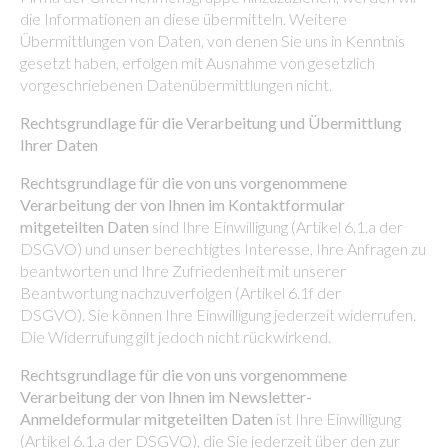
die Informationen an diese übermitteln. Weitere
Übermittlungen von Daten, von denen Sie uns in Kenntnis
gesetzt haben, erfolgen mit Ausnahme von gesetzlich
vorgeschriebenen Datenübermittlungen nicht.
Rechtsgrundlage für die Verarbeitung und Übermittlung
Ihrer Daten
Rechtsgrundlage für die von uns vorgenommene
Verarbeitung der von Ihnen im Kontaktformular
mitgeteilten Daten
sind Ihre Einwilligung (Artikel 6.1.a der
DSGVO) und unser berechtigtes Interesse, Ihre Anfragen zu
beantworten und Ihre Zufriedenheit mit unserer
Beantwortung nachzuverfolgen (Artikel 6.1f der
DSGVO). Sie können Ihre Einwilligung jederzeit widerrufen.
Die Widerrufung gilt jedoch nicht rückwirkend.
Rechtsgrundlage für die von uns vorgenommene
Verarbeitung der von Ihnen im Newsletter-
Anmeldeformular mitgeteilten Daten
ist Ihre Einwilligung
(Artikel 6.1.a der DSGVO), die Sie jederzeit über den zur