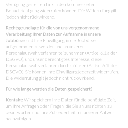
Verfügung gestellten Link in den kommerziellen
Benachrichtigung widerrufen können. Die Widerrufung gilt
jedoch nicht rückwirkend.
Rechtsgrundlage für die von uns vorgenommene
Verarbeitung Ihrer Daten zur Aufnahme in unsere
Jobbörse
sind Ihre Einwilligung, in die Jobbörse
aufgenommen zu werden und an unseren
Personalauswahlverfahren teilzunehmen (Artikel 6.1.a der
DSGVO), und unser berechtigtes Interesse, diese
Personalauswahlverfahren durchzuführen (Artikel 6.1f der
DSGVO). Sie können Ihre Einwilligung jederzeit widerrufen.
Die Widerrufung gilt jedoch nicht rückwirkend.
Für wie lange werden die Daten gespeichert?
Kontakt
:
Wir speichern Ihre Daten für die benötigte Zeit,
um Ihre Anfragen oder Fragen, die Sie an uns richten, zu
beantworten und Ihre Zufriedenheit mit unserer Antwort
nachzufolgen.