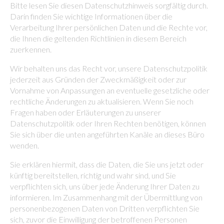
Bitte lesen Sie diesen Datenschutzhinweis sorgfältig durch.
Darin finden Sie wichtige Informationen über die
Verarbeitung Ihrer persönlichen Daten und die Rechte vor,
die Ihnen die geltenden Richtlinien in diesem Bereich
zuerkennen.
Wir behalten uns das Recht vor, unsere Datenschutzpolitik
jederzeit aus Gründen der Zweckmäßigkeit oder zur
Vornahme von Anpassungen an eventuelle gesetzliche oder
rechtliche Änderungen zu aktualisieren. Wenn Sie noch
Fragen haben oder Erläuterungen zu unserer
Datenschutzpolitik oder Ihren Rechten benötigen, können
Sie sich über die unten angeführten Kanäle an dieses Büro
wenden.
Sie erklären hiermit, dass die Daten, die Sie uns jetzt oder
künftig bereitstellen, richtig und wahr sind, und Sie
verpflichten sich, uns über jede Änderung Ihrer Daten zu
informieren. Im Zusammenhang mit der Übermittlung von
personenbezogenen Daten von Dritten verpflichten Sie
sich, zuvor die Einwilligung der betroffenen Personen