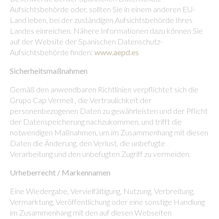
Aufsichtsbehörde oder, sollten Sie in einem anderen EU-
Land leben, bei der zuständigen Aufsichtsbehörde Ihres
Landes einreichen. Nähere Informationen dazu können Sie
auf der Website der Spanischen Datenschutz-
Aufsichtsbehörde finden:
www.aepd.es
Sicherheitsmaßnahmen
Gemäß den anwendbaren Richtlinien verpflichtet sich die
Grupo Cap Vermell , die Vertraulichkeit der
personenbezogenen Daten zu gewährleisten und der Pflicht
der Datenspeicherung nachzukommen, und trifft die
notwendigen Maßnahmen, um im Zusammenhang mit diesen
Daten die Änderung, den Verlust, die unbefugte
Verarbeitung und den unbefugten Zugriff zu vermeiden.
Urheberrecht / Markennamen
Eine Wiedergabe, Vervielfältigung, Nutzung, Verbreitung,
Vermarktung, Veröffentlichung oder eine sonstige Handlung
im Zusammenhang mit den auf diesen Webseiten