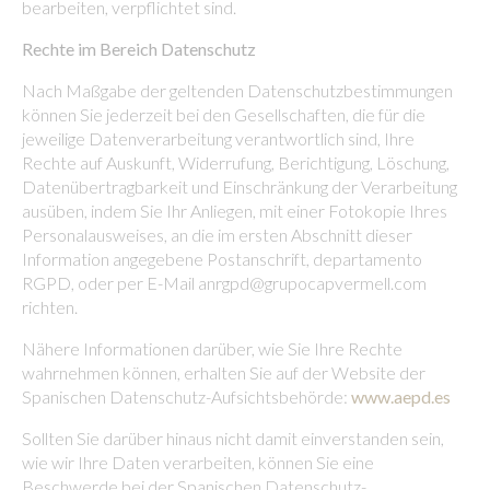
bearbeiten, verpflichtet sind.
Rechte im Bereich Datenschutz
Nach Maßgabe der geltenden Datenschutzbestimmungen
können Sie jederzeit bei den Gesellschaften, die für die
jeweilige Datenverarbeitung verantwortlich sind, Ihre
Rechte auf Auskunft, Widerrufung, Berichtigung, Löschung,
Datenübertragbarkeit und Einschränkung der Verarbeitung
ausüben, indem Sie Ihr Anliegen, mit einer Fotokopie Ihres
Personalausweises, an die im ersten Abschnitt dieser
Information angegebene Postanschrift, departamento
RGPD, oder per E-Mail anrgpd@grupocapvermell.com
richten.
Nähere Informationen darüber, wie Sie Ihre Rechte
wahrnehmen können, erhalten Sie auf der Website der
Spanischen Datenschutz-Aufsichtsbehörde:
www.aepd.es
Sollten Sie darüber hinaus nicht damit einverstanden sein,
wie wir Ihre Daten verarbeiten, können Sie eine
Beschwerde bei der Spanischen Datenschutz-