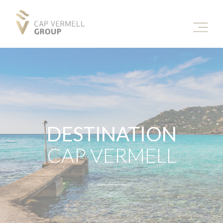
DESTINATION
CAP VERMELL