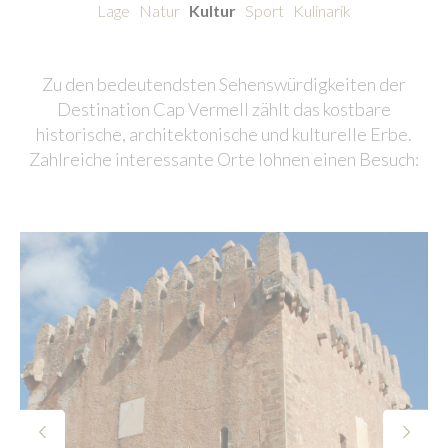
Lage
Natur
Kultur
Sport
Kulinarik
Zu den bedeutendsten Sehenswürdigkeiten der
Destination Cap Vermell zählt das kostbare
historische, architektonische und kulturelle Erbe.
Zahlreiche interessante Orte lohnen einen Besuch: