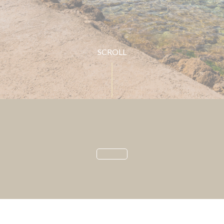
SCROLL