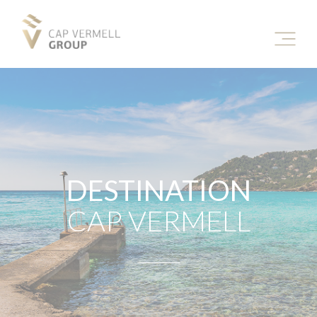
DESTINATION
CAP VERMELL