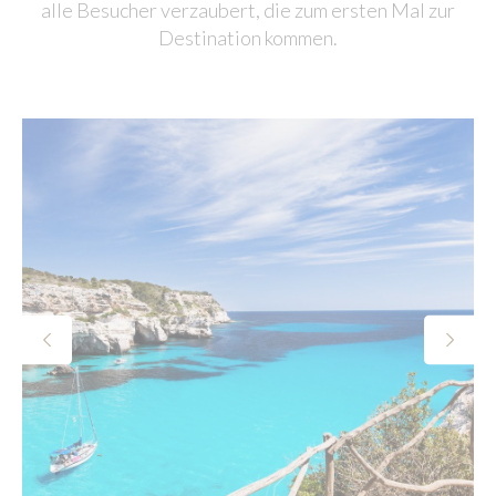
alle Besucher verzaubert, die zum ersten Mal zur
Destination kommen.