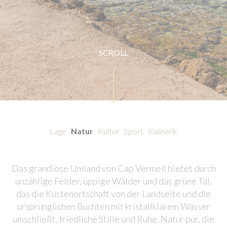
SCROLL
Lage
Natur
Kultur
Sport
Kulinarik
Das grandiose Umland von Cap Vermell bietet durch
unzählige Felder, üppige Wälder und das grüne Tal,
das die Küstenortschaft von der Landseite und die
ursprünglichen Buchten mit kristallklarem Wasser
umschließt, friedliche Stille und Ruhe. Natur pur, die