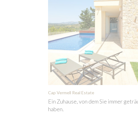
Cap Vermell Real Estate
Ein Zuhause, von dem Sie immer getr
haben.