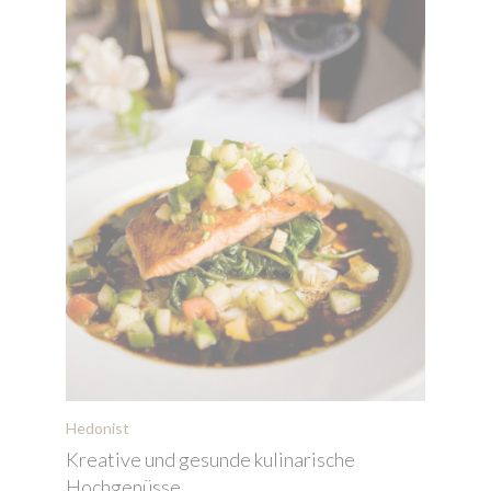
Hedonist
Kreative und gesunde kulinarische
Hochgenüsse.