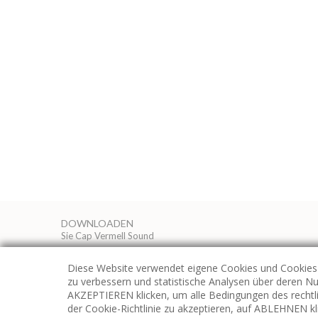
DOWNLOADEN
Sie Cap Vermell Sound
Diese Website verwendet eigene Cookies und Cookies 
zu verbessern und statistische Analysen über deren N
AKZEPTIEREN klicken, um alle Bedingungen des rechtl
der Cookie-Richtlinie zu akzeptieren, auf ABLEHNEN 