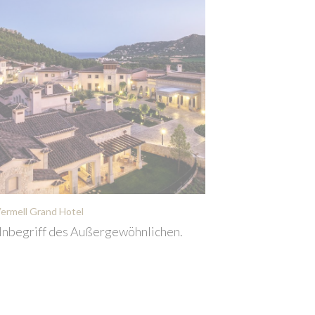
ermell Grand Hotel
Inbegriff des Außergewöhnlichen.